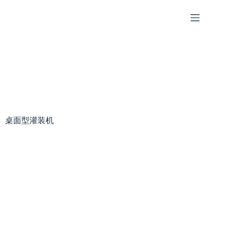
桌面型灌装机