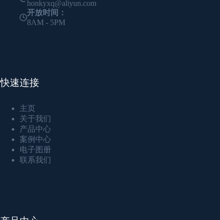
honkyxq@aliyun.com
开放时间：
8AM - 5PM
快速连接
主页
关于我们
产品中心
案例中心
电子图册
联系我们