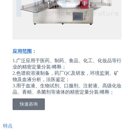
应用范围：
1.广泛应用于医药、制药、食品、化工、化妆品等行
业的精密定量分装/稀释；
2.色谱前溶液制备，药厂QC及研发，环境监测、矿
物及血液分析，法医鉴定；
3.用于血液、生物试剂、口服剂、注射液、高级化妆
品、香精、杀菌剂等液体的精密定量分装/稀释；
快速咨询
特点